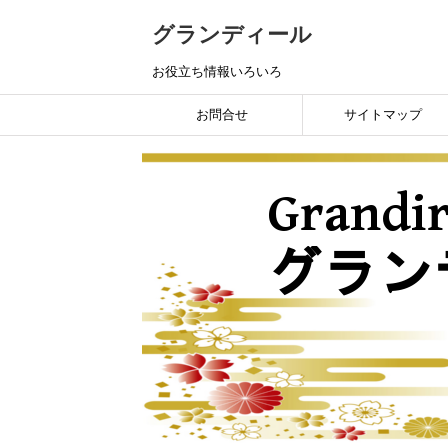
グランディール
お役立ち情報いろいろ
お問合せ
サイトマップ