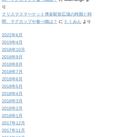
り
クリスマスマーケット博多駅前広場の時期と時
間、マグカップや食べ物は？
に
たくみん
より
2022年6月
2019年4月
2018年10月
2018年9月
2018年8月
2018年7月
2018年6月
2018年5月
2018年4月
2018年3月
2018年2月
2018年1月
2017年12月
2017年11月