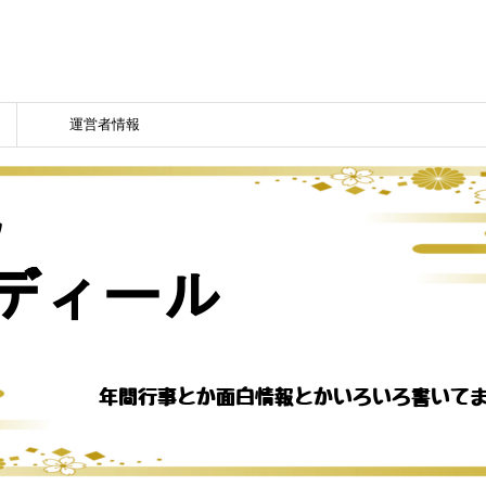
運営者情報