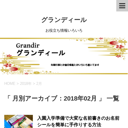
グランディール
お役立ち情報いろいろ
HOME
>
2018年
>
2月
「 月別アーカイブ：2018年02月 」 一覧
入園入学準備で大変な名前書きのお名前
シールを簡単に手作りする方法