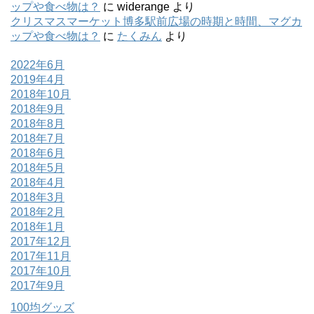
ップや食べ物は？
に
widerange
より
クリスマスマーケット博多駅前広場の時期と時間、マグカ
ップや食べ物は？
に
たくみん
より
2022年6月
2019年4月
2018年10月
2018年9月
2018年8月
2018年7月
2018年6月
2018年5月
2018年4月
2018年3月
2018年2月
2018年1月
2017年12月
2017年11月
2017年10月
2017年9月
100均グッズ