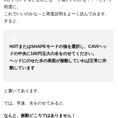
程度に。
これでいいのかな～と再度説明をよーく読んでみます。
すると、
HOTまたはSHAPEモードの強を選択し、CAVIヘッ
ドの中央に100円玉大の水をのせてください。
ヘッドにのせた水の表面が振動していれば正常に作
動しています
と書いてあります。
では、早速、水をのせてみると、
なんと、振動どころではありません！