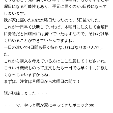
曜日になる可能性もあり、手元に届くのが6日後になって
しまいます。
我が家に届いたのは水曜日だったので、5日後でした。
これが一日早く決断していれば、木曜日に注文して金曜日
に発送だと日曜日には届いていたはずなので、それだけ早
く始めることができていたんですよね。
一日の違いで4日間も長く待たなければなりませんでし
た。
これから購入を考えている方はここ注意してくださいね。
こういう機械ものって注文したら一日でも早く手元に欲し
くなっちゃいますからね。
まずは、注文は月曜日から木曜日の間で！
話が脱線しました・・・
・・・で、やっと我が家にやってきたボニックpro