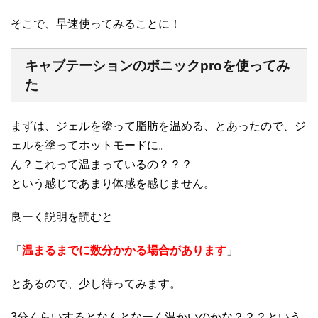
そこで、早速使ってみることに！
キャブテーションのボニックproを使ってみ
た
まずは、ジェルを塗って脂肪を温める、とあったので、ジ
ェルを塗ってホットモードに。
ん？これって温まっているの？？？
という感じであまり体感を感じません。
良ーく説明を読むと
「
温まるまでに数分かかる場合があります
」
とあるので、少し待ってみます。
3分くらいするとなんとなーく温かいのかな？？？という