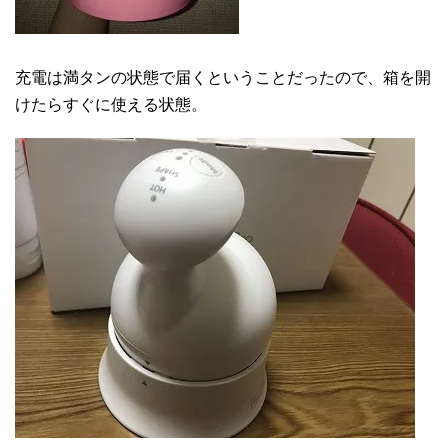
充電は満タンの状態で届くということだったので、箱を開
けたらすぐに使える状態。