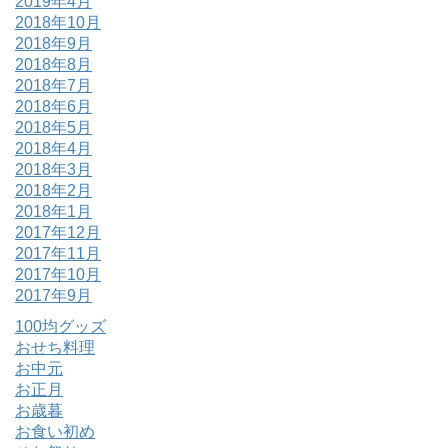
2019年4月
2018年10月
2018年9月
2018年8月
2018年7月
2018年6月
2018年5月
2018年4月
2018年3月
2018年2月
2018年1月
2017年12月
2017年11月
2017年10月
2017年9月
100均グッズ
おせち料理
お中元
お正月
お歳暮
お食い初め