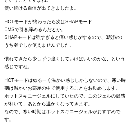
ということですよね。
使い続ける自信が出てきましたよ。
HOTモードが終わったら次はSHAPモード
EMSで引き締めるんだとか。
SHAPモードは強すぎると痛い感じがするので、3段階の
うち弱でしか使えませんでした。
慣れてきたら少しずつ強くしていけばいいのかな、という
感じですね。
HOTモードはぬるーく温かい感じしかしないので、寒い時
期は温かいお部屋の中で使用することをお勧めします。
ホットスキニージェルにしていたので、このジェルの温感
が利いて、あとから温かくなってきます。
なので、寒い時期はホットスキニージェルがおすすめで
す。