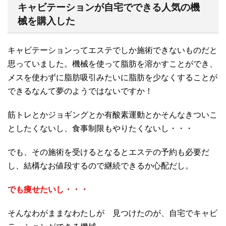
キャビテーションが自宅でできる人気の機
械を購入した
キャビテーションってエステでしか施術できないものだと
思っていました。機械を使って脂肪を溶かすことができ、
メスを使わずに脂肪吸引みたいに脂肪を少なくすることが
できるなんて夢のようではないですか！
筋トレとかジョギングとか有酸素運動とかそんなきついこ
としたくないし、食事制限もやりたくないし・・・
でも、その施術を受けるとなるとエステの予約も必要だ
し、結構なお値段するので継続できるか心配だし。
でも痩せたいし・・・
そんなわがままなわたしが 見つけたのが、自宅でキャビ