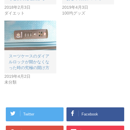
2018年2月3日
2019年4月3日
ダイエット
100均グッズ
スーツケースのダイア
ルロックが開かなくな
った時の究極の開け方
2019年4月2日
未分類
Twitter
Facebook