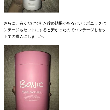
さらに、巻くだけで引き締め効果があるというボニックバ
ンテージもセットにすると安かったのでバンテージもセッ
トでの購入にしました。