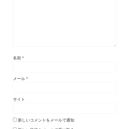
名前
*
メール
*
サイト
新しいコメントをメールで通知