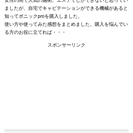
女性の間で人気の施術。エステでしかできないと思ってい
ましたが、自宅でキャビテーションができる機械があると
知ってボニックproを購入しました。
使い方や使ってみた感想をまとめました。購入を悩んでい
る方のお役に立てれば・・・
スポンサーリンク