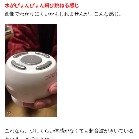
水がぴょんぴょん飛び跳ねる感じ
画像でわかりにくいかもしれませんが、こんな感じ。
これなら、少しくらい体感がなくても超音波がきいている