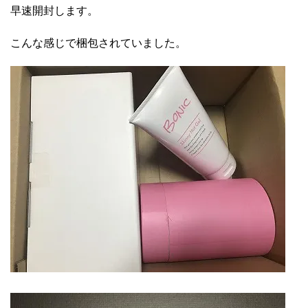
早速開封します。
こんな感じで梱包されていました。