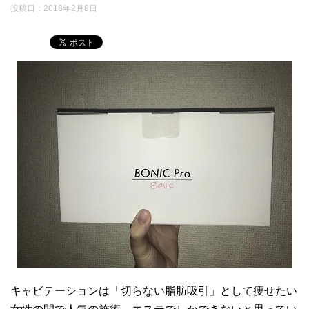
投稿日：2018年2月8日
キャビテーションは「切らない脂肪吸引」として痩せたい