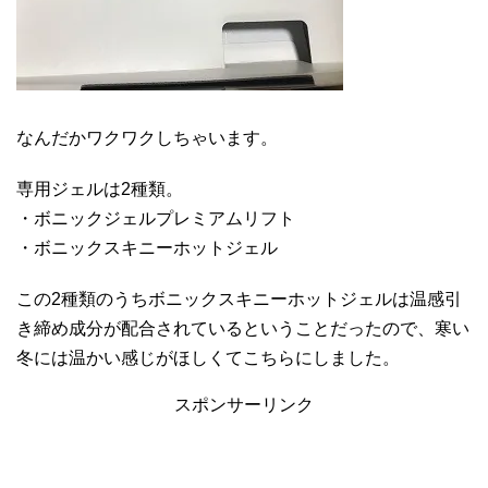
なんだかワクワクしちゃいます。
専用ジェルは2種類。
・ボニックジェルプレミアムリフト
・ボニックスキニーホットジェル
この2種類のうちボニックスキニーホットジェルは温感引
き締め成分が配合されているということだったので、寒い
冬には温かい感じがほしくてこちらにしました。
スポンサーリンク