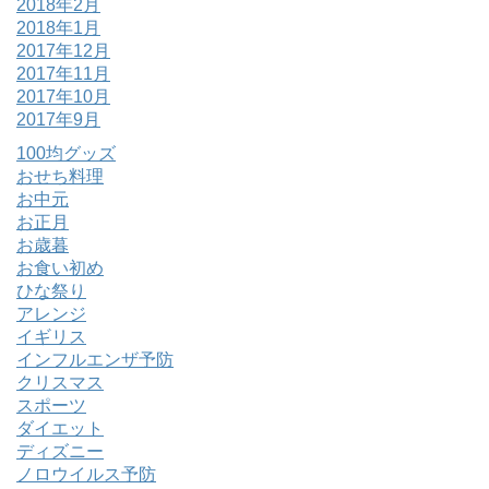
2018年2月
2018年1月
2017年12月
2017年11月
2017年10月
2017年9月
100均グッズ
おせち料理
お中元
お正月
お歳暮
お食い初め
ひな祭り
アレンジ
イギリス
インフルエンザ予防
クリスマス
スポーツ
ダイエット
ディズニー
ノロウイルス予防