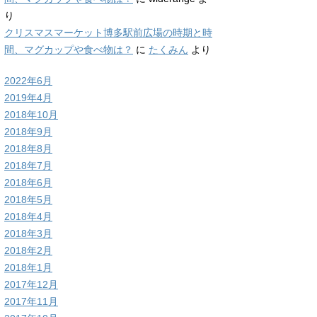
り
クリスマスマーケット博多駅前広場の時期と時
間、マグカップや食べ物は？
に
たくみん
より
2022年6月
2019年4月
2018年10月
2018年9月
2018年8月
2018年7月
2018年6月
2018年5月
2018年4月
2018年3月
2018年2月
2018年1月
2017年12月
2017年11月