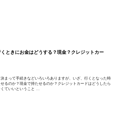
行くときにお金はどうする？現金？クレジットカー
と決まって手続きなどいろいろありますが、いざ、行くとなった時
たせるのか？現金で持たせるのか？クレジットカードはどうしたら
くていいということ …