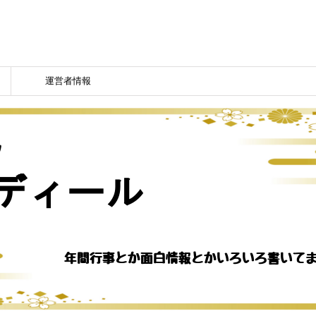
運営者情報