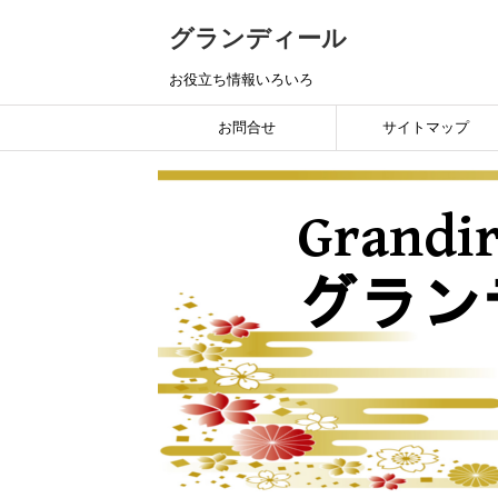
グランディール
お役立ち情報いろいろ
お問合せ
サイトマップ