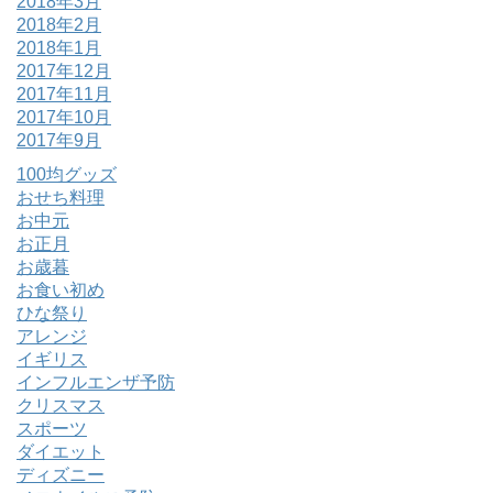
2018年3月
2018年2月
2018年1月
2017年12月
2017年11月
2017年10月
2017年9月
100均グッズ
おせち料理
お中元
お正月
お歳暮
お食い初め
ひな祭り
アレンジ
イギリス
インフルエンザ予防
クリスマス
スポーツ
ダイエット
ディズニー