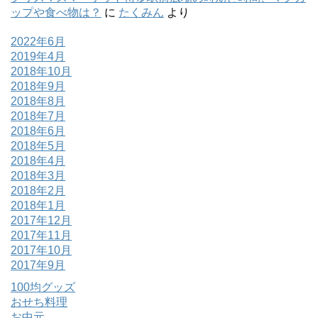
ップや食べ物は？
に
たくみん
より
2022年6月
2019年4月
2018年10月
2018年9月
2018年8月
2018年7月
2018年6月
2018年5月
2018年4月
2018年3月
2018年2月
2018年1月
2017年12月
2017年11月
2017年10月
2017年9月
100均グッズ
おせち料理
お中元