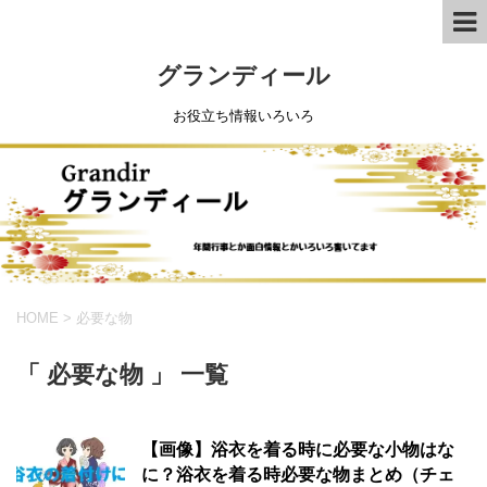
グランディール
お役立ち情報いろいろ
HOME
>
必要な物
「 必要な物 」 一覧
【画像】浴衣を着る時に必要な小物はな
に？浴衣を着る時必要な物まとめ（チェ