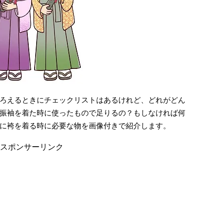
ろえるときにチェックリストはあるけれど、どれがどん
振袖を着た時に使ったもので足りるの？もしなければ何
に袴を着る時に必要な物を画像付きで紹介します。
スポンサーリンク