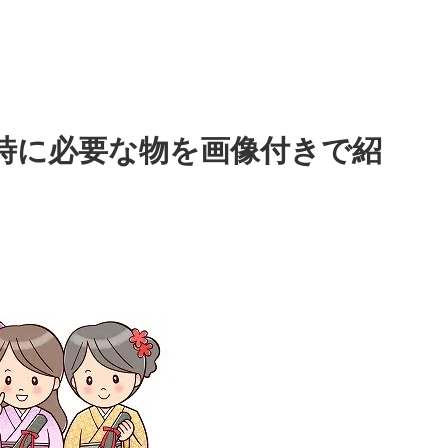
時に必要な物を画像付きで紹