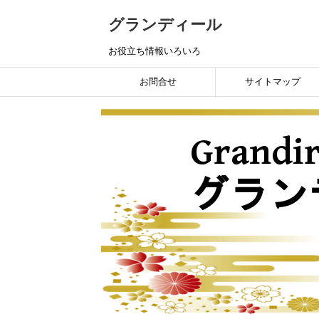
グランディール
お役立ち情報いろいろ
お問合せ
サイトマップ