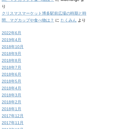
り
クリスマスマーケット博多駅前広場の時期と時
間、マグカップや食べ物は？
に
たくみん
より
2022年6月
2019年4月
2018年10月
2018年9月
2018年8月
2018年7月
2018年6月
2018年5月
2018年4月
2018年3月
2018年2月
2018年1月
2017年12月
2017年11月