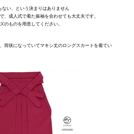
らない、という決まりはありません
で、成人式で着た振袖を合わせても大丈夫です。
ズのものを用意してください。
、筒状になっていてマキシ丈のロングスカートを着てい