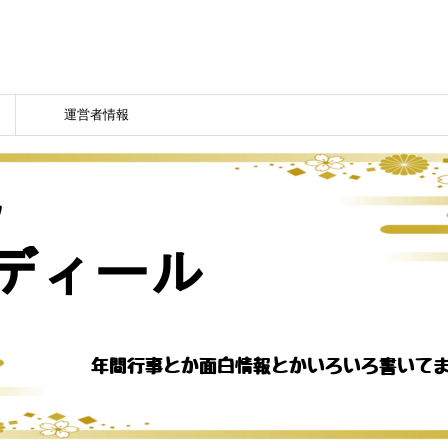
運営者情報