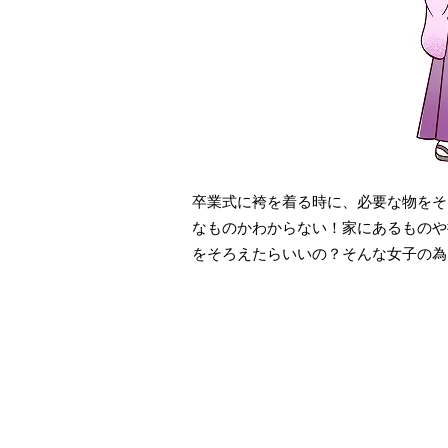
卒業式に袴を着る時に、必要な物をそ
なものかわからない！家にあるものや
をそろえたらいいの？そんな女子の為