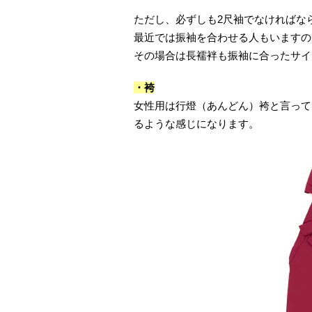
ただし、必ずしも2尺袖でなければな
最近では振袖を合わせる人もいますの
その場合は長襦袢も振袖に合ったサイ
・袴
女性用は行燈（あんどん）袴と言って
るような感じになります。