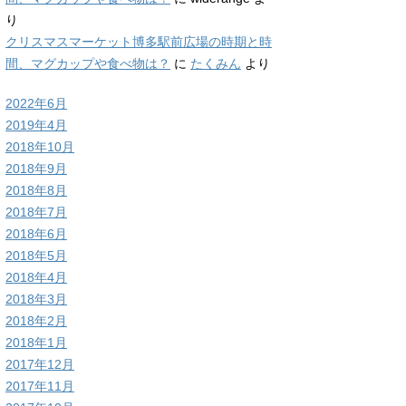
り
クリスマスマーケット博多駅前広場の時期と時
間、マグカップや食べ物は？
に
たくみん
より
2022年6月
2019年4月
2018年10月
2018年9月
2018年8月
2018年7月
2018年6月
2018年5月
2018年4月
2018年3月
2018年2月
2018年1月
2017年12月
2017年11月