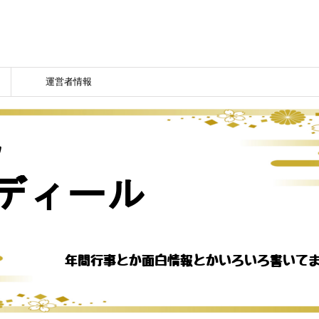
運営者情報