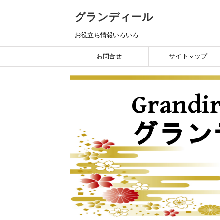
グランディール
お役立ち情報いろいろ
お問合せ
サイトマップ