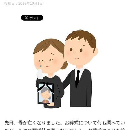
投稿日：
2018年10月1日
先日、母が亡くなりました。お葬式について何も調べてい