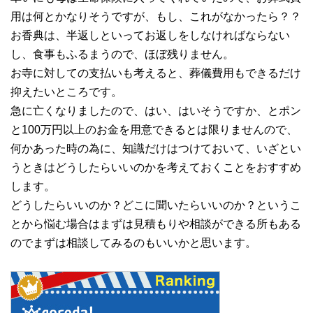
用は何とかなりそうですが、もし、これがなかったら？？
お香典は、半返しといってお返しをしなければならない
し、食事もふるまうので、ほぼ残りません。
お寺に対しての支払いも考えると、葬儀費用もできるだけ
抑えたいところです。
急に亡くなりましたので、はい、はいそうですか、とポン
と100万円以上のお金を用意できるとは限りませんので、
何かあった時の為に、知識だけはつけておいて、いざとい
うときはどうしたらいいのかを考えておくことをおすすめ
します。
どうしたらいいのか？どこに聞いたらいいのか？というこ
とから悩む場合はまずは見積もりや相談ができる所もある
のでまずは相談してみるのもいいかと思います。