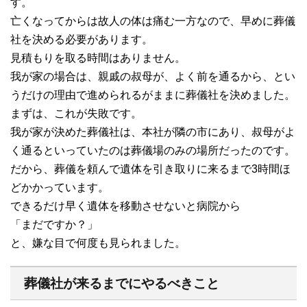
す。
亡くなってからは故人の体は痛む一方なので、早めに葬儀
社を決める必要があります。
見積もりを取る時間はありません。
我が家の場合は、親戚の叔母が、よく前を通るから、とい
うだけの理由で進められるがままに葬儀社を決めました。
まずは、これが失敗です。
我が家が決めた葬儀社は、本社が隣の市にあり、叔母がよ
く通るといっていたのは葬儀場のみの場所だったのです。
だから、葬儀を頼んで遺体を引き取りに来るまで3時間ほ
どかかっています。
できるだけ早く遺体を移動させないと病院から
「まだですか？」
と、嫌な目で何度も見られました。
葬儀社が来るまでにやるべきこと