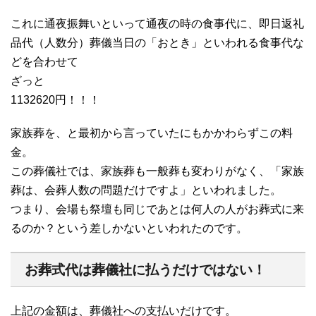
これに通夜振舞いといって通夜の時の食事代に、即日返礼
品代（人数分）葬儀当日の「おとき」といわれる食事代な
どを合わせて
ざっと
1132620円！！！
家族葬を、と最初から言っていたにもかかわらずこの料
金。
この葬儀社では、家族葬も一般葬も変わりがなく、「家族
葬は、会葬人数の問題だけですよ」といわれました。
つまり、会場も祭壇も同じであとは何人の人がお葬式に来
るのか？という差しかないといわれたのです。
お葬式代は葬儀社に払うだけではない！
上記の金額は、葬儀社への支払いだけです。