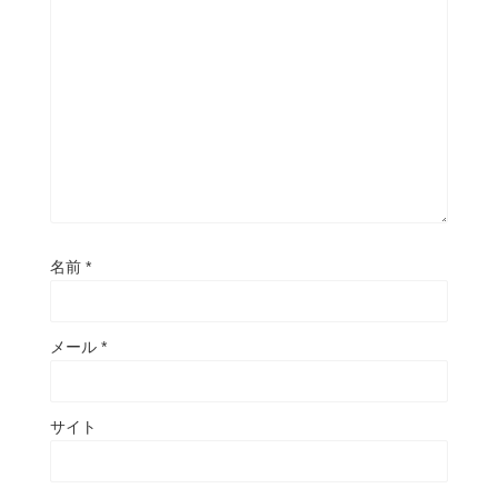
名前
*
メール
*
サイト