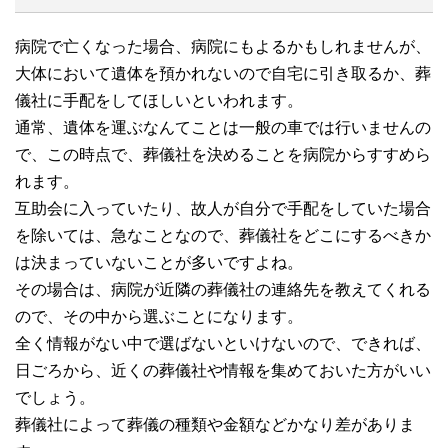
病院で亡くなった場合、病院にもよるかもしれませんが、
大体において遺体を預かれないので自宅に引き取るか、葬
儀社に手配をしてほしいといわれます。
通常、遺体を運ぶなんてことは一般の車では行いませんの
で、この時点で、葬儀社を決めることを病院からすすめら
れます。
互助会に入っていたり、故人が自分で手配をしていた場合
を除いては、急なことなので、葬儀社をどこにするべきか
は決まっていないことが多いですよね。
その場合は、病院が近隣の葬儀社の連絡先を教えてくれる
ので、その中から選ぶことになります。
全く情報がない中で選ばないといけないので、できれば、
日ごろから、近くの葬儀社や情報を集めておいた方がいい
でしょう。
葬儀社によって葬儀の種類や金額などかなり差がありま