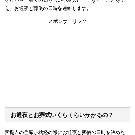
それから、故人の知り合いや友人に亡くなったことを伝
え、お通夜と葬儀の日時を連絡します。
スポンサーリンク
お通夜とお葬式いくらくらいかかるの？
菩提寺の住職が枕経の際にお通夜と葬儀の日時を決めた