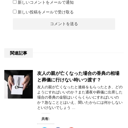
新しいコメントをメールで通知
新しい投稿をメールで受け取る
関連記事
友人の親が亡くなった場合の香典の相場
と葬儀に行けない時いつ渡す？
友人の親が亡くなったと連絡をもらったとき、どの
ようにすればいいのか？また通夜や葬儀に出席した
場合の香典の金額はいくらくらいにすればいいの
か？急なこととはいえ、聞いたからには何かしない
といけないでしょう …
共有: