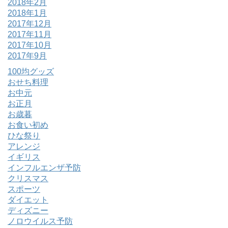
2018年2月
2018年1月
2017年12月
2017年11月
2017年10月
2017年9月
100均グッズ
おせち料理
お中元
お正月
お歳暮
お食い初め
ひな祭り
アレンジ
イギリス
インフルエンザ予防
クリスマス
スポーツ
ダイエット
ディズニー
ノロウイルス予防