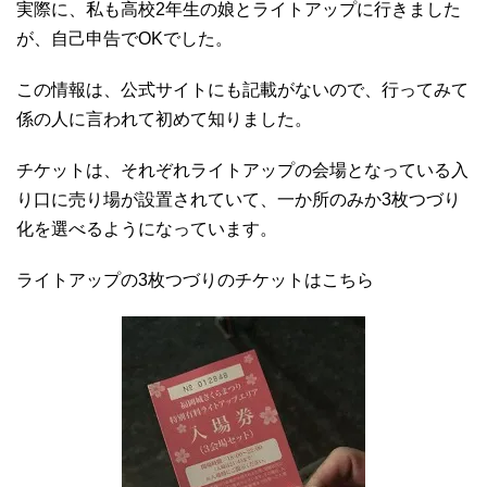
実際に、私も高校2年生の娘とライトアップに行きました
が、自己申告でOKでした。
この情報は、公式サイトにも記載がないので、行ってみて
係の人に言われて初めて知りました。
チケットは、それぞれライトアップの会場となっている入
り口に売り場が設置されていて、一か所のみか3枚つづり
化を選べるようになっています。
ライトアップの3枚つづりのチケットはこちら