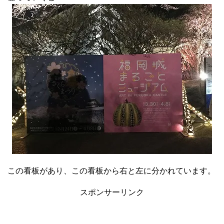
この看板があり、この看板から右と左に分かれています。
スポンサーリンク