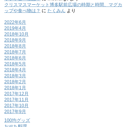
クリスマスマーケット博多駅前広場の時期と時間、マグカ
ップや食べ物は？
に
たくみん
より
2022年6月
2019年4月
2018年10月
2018年9月
2018年8月
2018年7月
2018年6月
2018年5月
2018年4月
2018年3月
2018年2月
2018年1月
2017年12月
2017年11月
2017年10月
2017年9月
100均グッズ
おせち料理