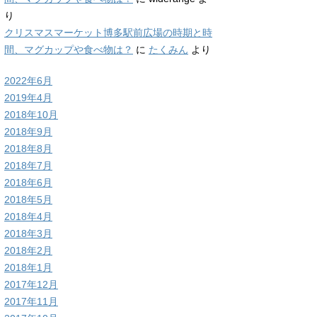
り
クリスマスマーケット博多駅前広場の時期と時
間、マグカップや食べ物は？
に
たくみん
より
2022年6月
2019年4月
2018年10月
2018年9月
2018年8月
2018年7月
2018年6月
2018年5月
2018年4月
2018年3月
2018年2月
2018年1月
2017年12月
2017年11月