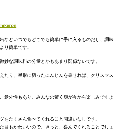
keron
缶などいつでもどこでも簡単に手に入るものだし、調味
より簡単です。
微妙な調味料の分量とかもあまり関係ないです。
えたり、星形に切ったにんじんを乗せれば、クリスマス
、意外性もあり、みんなの驚く顔が今から楽しみですよ
ダをたくさん食べてくれること間違いなしです。
た目もかわいいので、きっと、喜んでくれることでしょ