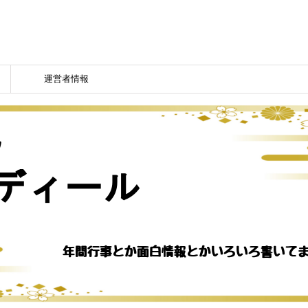
運営者情報