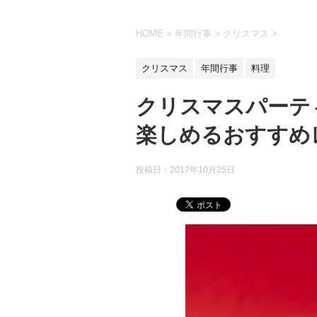
HOME
>
年間行事
>
クリスマス
>
クリスマス
年間行事
料理
クリスマスパーテ
楽しめるおすすめ
投稿日：2017年10月25日