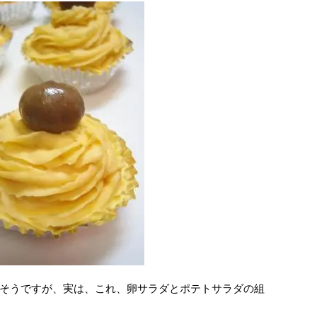
そうですが、実は、これ、卵サラダとポテトサラダの組