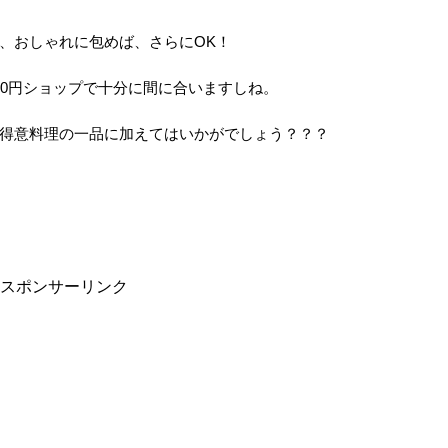
、おしゃれに包めば、さらにOK！
00円ショップで十分に間に合いますしね。
得意料理の一品に加えてはいかがでしょう？？？
スポンサーリンク