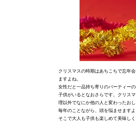
クリスマスの時期はあちこちで忘年会
ますよね。
女性だと一品持ち寄りのパーティーの
子供がいるとなおさらです。クリスマ
理以外でなにか他の人と変わったおし
毎年のことながら、頭を悩ませますよ
そこで大人も子供も楽しめて美味しく