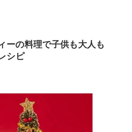
ィーの料理で子供も大人も
レシピ