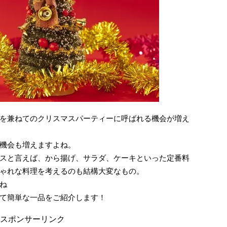
を兼ねてのクリスマスパーティーに呼ばれる機会が増え
機会も増えますよね。
スと言えば、から揚げ、サラダ、ケーキといった定番料
ゃれな料理を考えるのも結構大変なもの。
ね
て簡単な一品をご紹介します！
スポンサーリンク