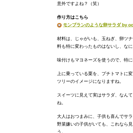
意外ですよね？（笑）
作り方はこちら
モンブランのような卵サラダ by ochi
材料は、じゃがいも、玉ねぎ、卵ツナ
料も特に変わったものはないし、なに
味付けもマヨネーズを使うので、特に
上に乗っている栗を、プチトマトに変
ツリーのイメージになりますね。
スイーツに見えて実はサラダ、なんて
ね。
大人はおつまみに、子供も喜んでサラ
野菜嫌いの子供がいても、これなら見
う。