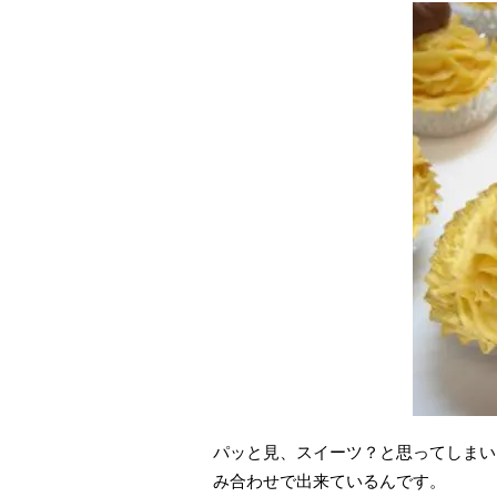
パッと見、スイーツ？と思ってしまい
み合わせで出来ているんです。