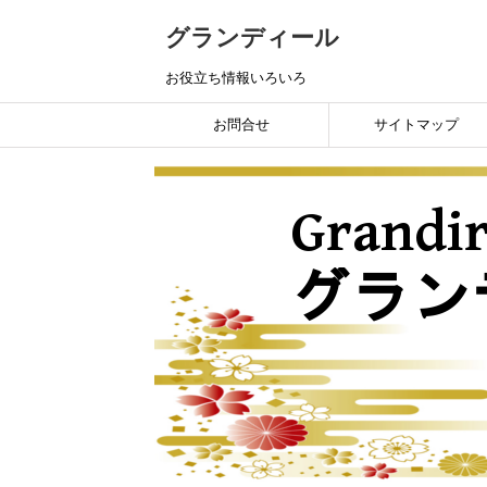
グランディール
お役立ち情報いろいろ
お問合せ
サイトマップ