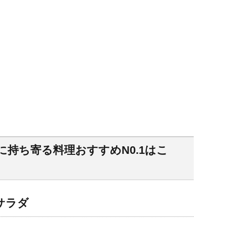
持ち寄る料理おすすめN0.1はこ
サラダ