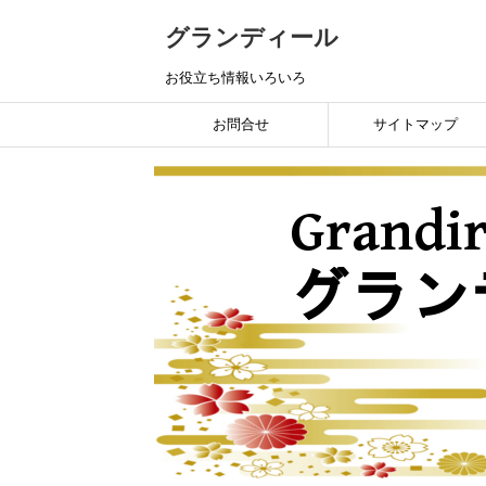
グランディール
お役立ち情報いろいろ
お問合せ
サイトマップ