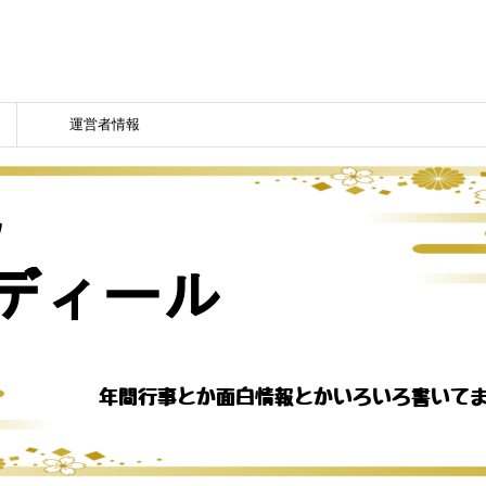
運営者情報