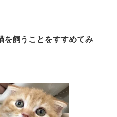
猫を飼うことをすすめてみ