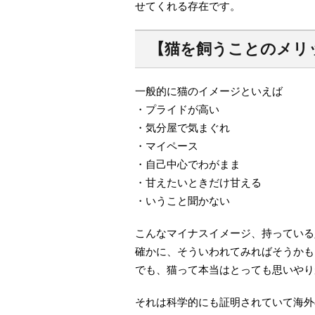
せてくれる存在です。
【猫を飼うことのメリ
一般的に猫のイメージといえば
・プライドが高い
・気分屋で気まぐれ
・マイペース
・自己中心でわがまま
・甘えたいときだけ甘える
・いうこと聞かない
こんなマイナスイメージ、持っている
確かに、そういわれてみればそうかも
でも、猫って本当はとっても思いやり
それは科学的にも証明されていて海外