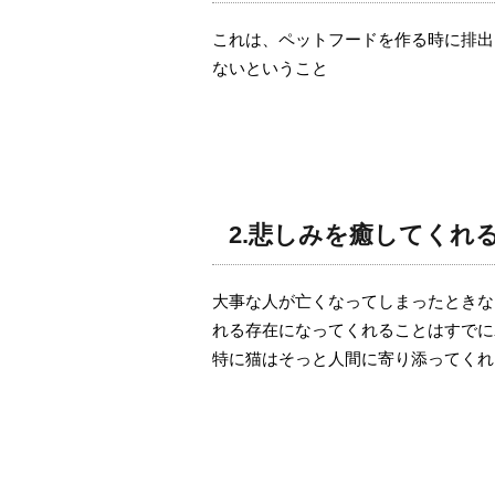
これは、ペットフードを作る時に排出
ないということ
2.悲しみを癒してくれ
大事な人が亡くなってしまったときな
れる存在になってくれることはすでに
特に猫はそっと人間に寄り添ってくれ