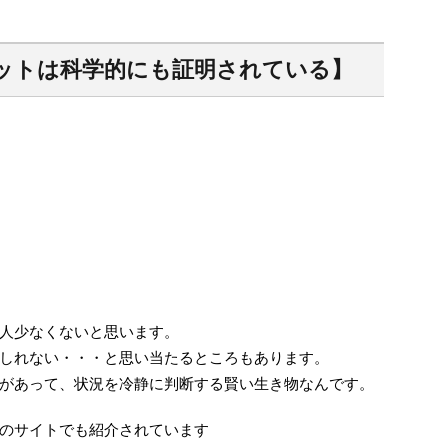
ットは科学的にも証明されている】
人少なくないと思います。
しれない・・・と思い当たるところもあります。
があって、状況を冷静に判断する賢い生き物なんです。
のサイトでも紹介されています