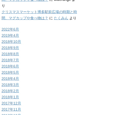
り
クリスマスマーケット博多駅前広場の時期と時
間、マグカップや食べ物は？
に
たくみん
より
2022年6月
2019年4月
2018年10月
2018年9月
2018年8月
2018年7月
2018年6月
2018年5月
2018年4月
2018年3月
2018年2月
2018年1月
2017年12月
2017年11月