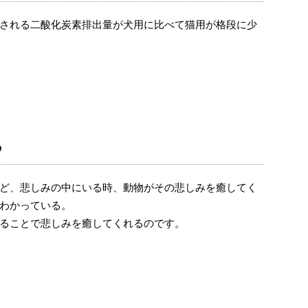
される二酸化炭素排出量が犬用に比べて猫用が格段に少
る
ど、悲しみの中にいる時、動物がその悲しみを癒してく
わかっている。
ることで悲しみを癒してくれるのです。