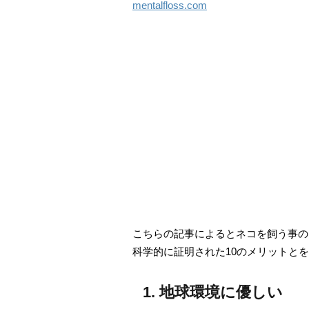
mentalfloss.com
こちらの記事によるとネコを飼う事の
科学的に証明された10のメリットと
1. 地球環境に優しい