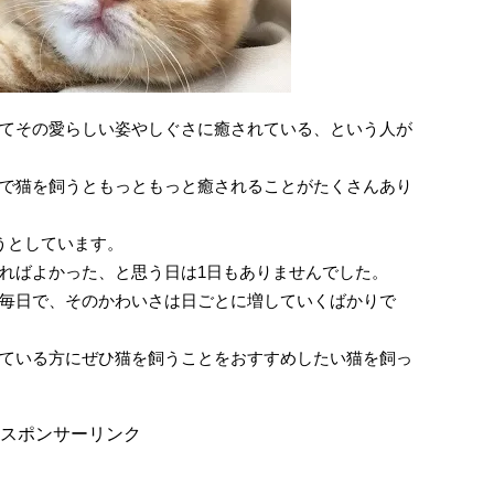
てその愛らしい姿やしぐさに癒されている、という人が
で猫を飼うともっともっと癒されることがたくさんあり
うとしています。
ればよかった、と思う日は1日もありませんでした。
毎日で、そのかわいさは日ごとに増していくばかりで
ている方にぜひ猫を飼うことをおすすめしたい猫を飼っ
スポンサーリンク