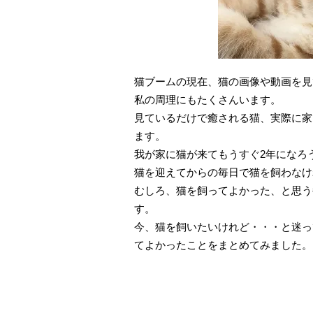
猫ブームの現在、猫の画像や動画を見
私の周理にもたくさんいます。
見ているだけで癒される猫、実際に家
ます。
我が家に猫が来てもうすぐ2年になろ
猫を迎えてからの毎日で猫を飼わなけ
むしろ、猫を飼ってよかった、と思う
す。
今、猫を飼いたいけれど・・・と迷っ
てよかったことをまとめてみました。