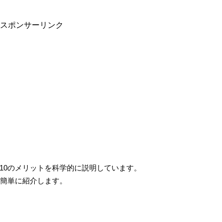
スポンサーリンク
10のメリットを科学的に説明しています。
を簡単に紹介します。