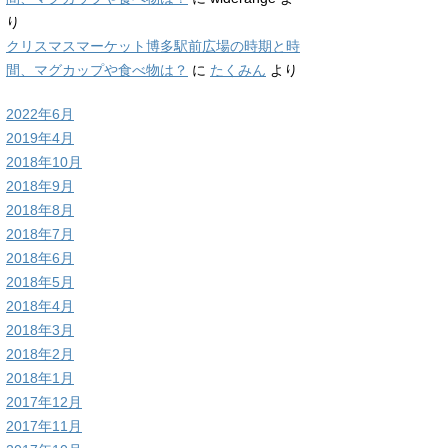
り
クリスマスマーケット博多駅前広場の時期と時
間、マグカップや食べ物は？
に
たくみん
より
2022年6月
2019年4月
2018年10月
2018年9月
2018年8月
2018年7月
2018年6月
2018年5月
2018年4月
2018年3月
2018年2月
2018年1月
2017年12月
2017年11月