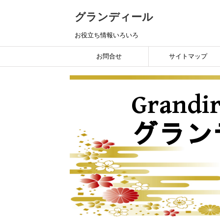
グランディール
お役立ち情報いろいろ
お問合せ
サイトマップ