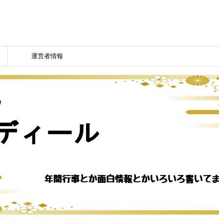
運営者情報