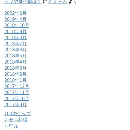
ップや食べ物は？
に
たくみん
より
2022年6月
2019年4月
2018年10月
2018年9月
2018年8月
2018年7月
2018年6月
2018年5月
2018年4月
2018年3月
2018年2月
2018年1月
2017年12月
2017年11月
2017年10月
2017年9月
100均グッズ
おせち料理
お中元